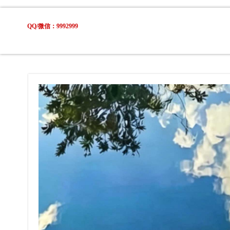
QQ/微信：9992999