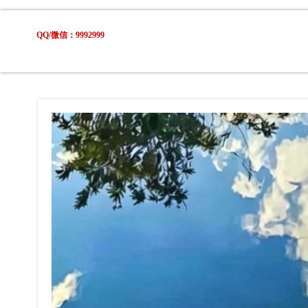
QQ/微信：9992999