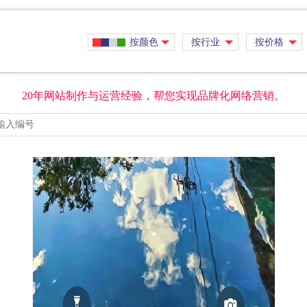
按颜色
按行业
按价格
20年网站制作与运营经验，帮您实现品牌化网络营销。