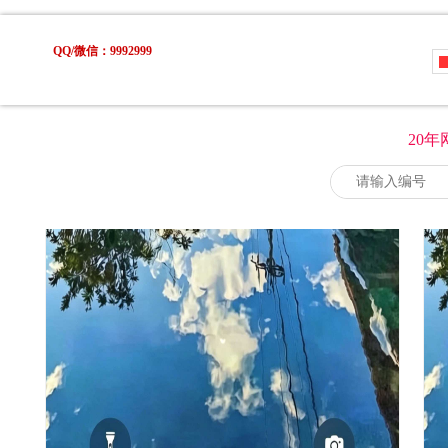
QQ/微信：9992999
20