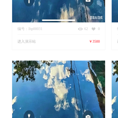
编号：lbp00031
62
0
进入演示站
￥3500