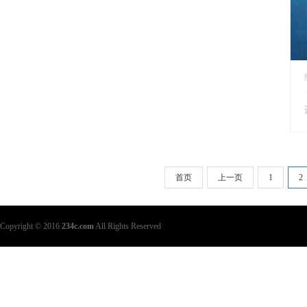
首页
上一页
1
2
Copyright © 2016
234c.com
All Rights Reserved