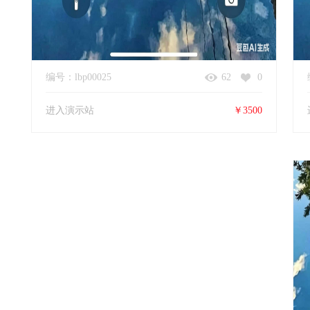
编号：lbp00025
62
0
进入演示站
￥3500